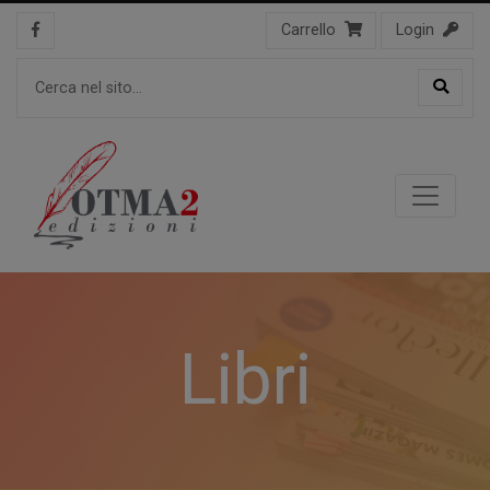
Carrello
Login
Libri