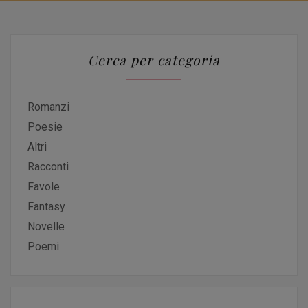
Cerca per categoria
Romanzi
Poesie
Altri
Racconti
Favole
Fantasy
Novelle
Poemi