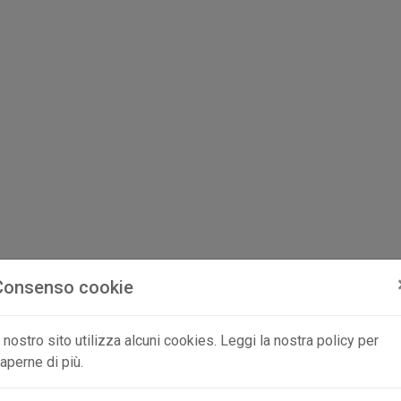
Consenso cookie
l nostro sito utilizza alcuni cookies. Leggi la nostra policy per
aperne di più.