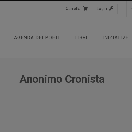
Carrello
Login
AGENDA DEI POETI
LIBRI
INIZIATIVE
Anonimo Cronista