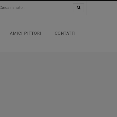
AMICI PITTORI
CONTATTI