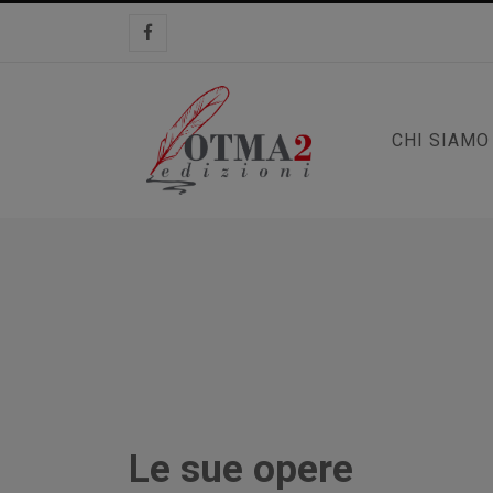
CHI SIAMO
Le sue opere