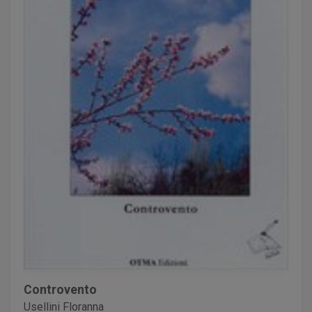
Controvento
Usellini Floranna