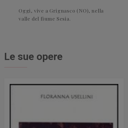
Oggi, vive a Grignasco (NO), nella
valle del fiume Sesia.
Le sue opere