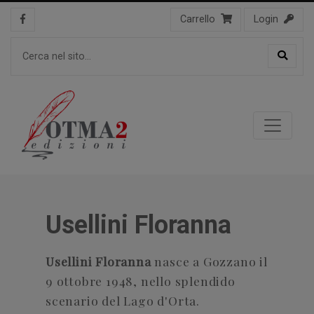
Carrello
Login
Usellini Floranna
Usellini Floranna
nasce a Gozzano il
9 ottobre 1948, nello splendido
scenario del Lago d'Orta.