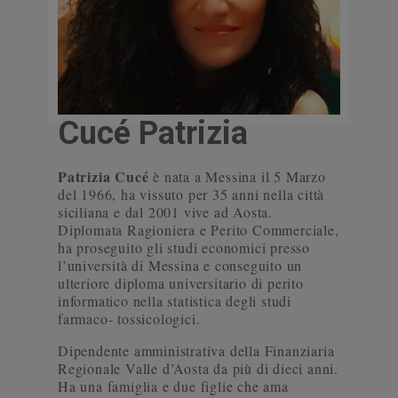
Cucé Patrizia
Patrizia Cucé
è nata a Messina il 5 Marzo
del 1966, ha vissuto per 35 anni nella città
siciliana e dal 2001 vive ad Aosta.
Diplomata Ragioniera e Perito Commerciale,
ha proseguito gli studi economici presso
l’università di Messina e conseguito un
ulteriore diploma universitario di perito
informatico nella statistica degli studi
farmaco- tossicologici.
Dipendente amministrativa della Finanziaria
Regionale Valle d’Aosta da più di dieci anni.
Ha una famiglia e due figlie che ama