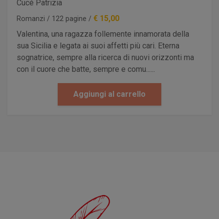
Cucé Patrizia
€ 15,00
Romanzi / 122 pagine /
Valentina, una ragazza follemente innamorata della
sua Sicilia e legata ai suoi affetti più cari. Eterna
sognatrice, sempre alla ricerca di nuovi orizzonti ma
con il cuore che batte, sempre e comu......
Aggiungi al carrello