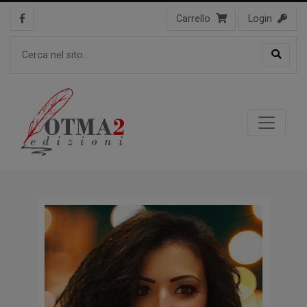
Carrello
Login