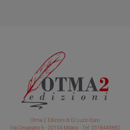
Otma 2 Edizioni di Di Luzio Euro
Via Cesariano 6 - 20154 Milano - Tel. 3518443882