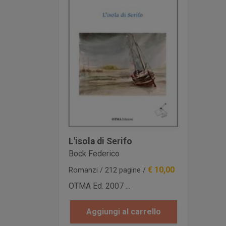
L'isola di Serifo
Bock Federico
€ 10,00
Romanzi / 212 pagine /
OTMA Ed. 2007 ...
Aggiungi al carrello