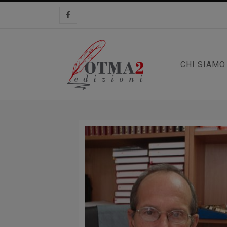
CHI SIAMO