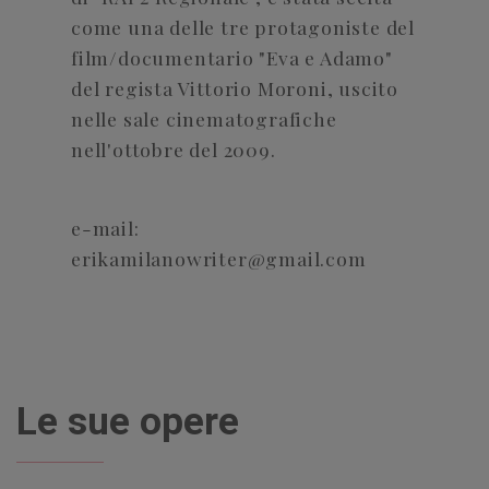
come una delle tre protagoniste del
film/documentario "Eva e Adamo"
del regista Vittorio Moroni, uscito
nelle sale cinematografiche
nell'ottobre del 2009.
e-mail:
erikamilanowriter@gmail.com
Le sue opere