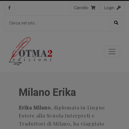
Carrello
Login
Milano Erika
Erika Milano
, diplomata in Lingue
Estere alla Scuola Interpreti e
Traduttori di Milano, ha viaggiato