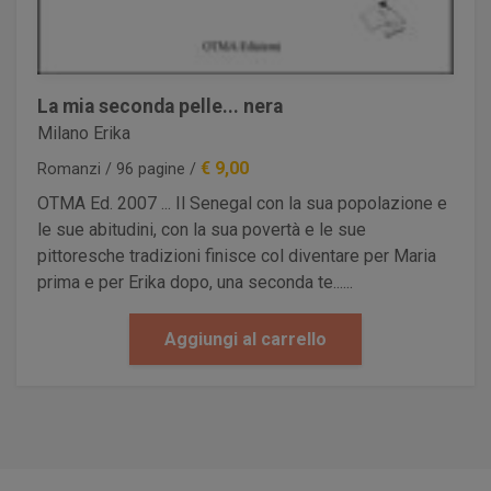
La mia seconda pelle... nera
Milano Erika
€ 9,00
Romanzi / 96 pagine /
OTMA Ed. 2007 ... Il Senegal con la sua popolazione e
le sue abitudini, con la sua povertà e le sue
pittoresche tradizioni finisce col diventare per Maria
prima e per Erika dopo, una seconda te......
Aggiungi al carrello