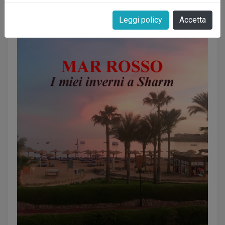
Leggi policy
Accetta