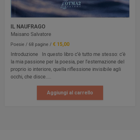
IL NAUFRAGO
Maisano Salvatore
€ 15,00
Poesie / 68 pagine /
Introduzione In questo libro c’è tutto me stesso: c’è
la mia passione per la poesia, per l’esternazione del
proprio io interiore, quella riflessione invisibile agli
occhi, che disce......
Aggiungi al carrello