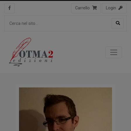
Carrello
Login