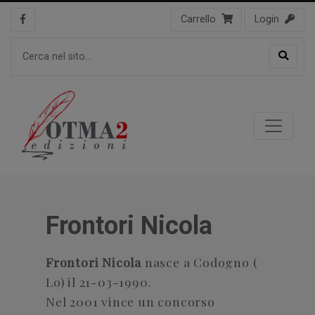
Carrello
Login
Frontori Nicola
Frontori Nicola
nasce a Codogno (
Lo) il 21-03-1990.
Nel 2001 vince un concorso