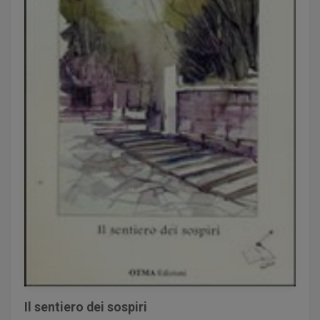
Il sentiero dei sospiri