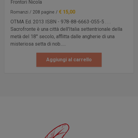
Frontori Nicola
€ 15,00
Romanzi / 208 pagine /
OTMA Ed. 2013 ISBN - 978-88-6663-055-5 . . .
Sacrofronte è una città dell'Italia settentrionale della
metà del 18° secolo, afflitta dalle angherie di una
misteriosa setta di nob......
Aggiungi al carrello