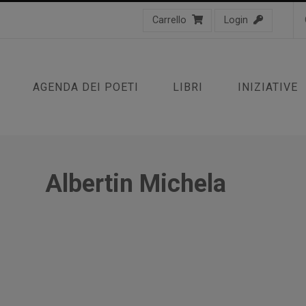
Carrello
Login
AGENDA DEI POETI
LIBRI
INIZIATIVE
Albertin Michela