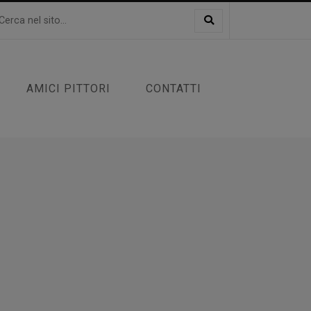
AMICI PITTORI
CONTATTI