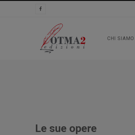
CHI SIAMO
Le sue opere