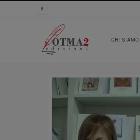
CHI SIAMO