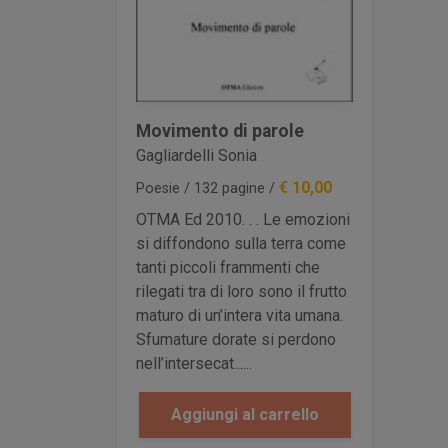
Movimento di parole
Gagliardelli Sonia
€ 10,00
Poesie / 132 pagine /
OTMA Ed 2010. . . Le emozioni
si diffondono sulla terra come
tanti piccoli frammenti che
rilegati tra di loro sono il frutto
maturo di un’intera vita umana.
Sfumature dorate si perdono
nell’intersecat......
Aggiungi al carrello