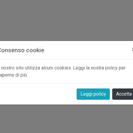
Consenso cookie
l nostro sito utilizza alcuni cookies. Leggi la nostra policy per
aperne di più.
Leggi policy
Accetta