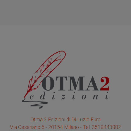
Otma 2 Edizioni di Di Luzio Euro
Via Cesariano 6 - 20154 Milano - Tel. 3518443882