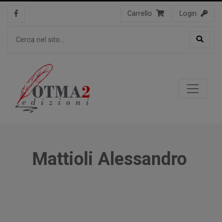
Carrello
Login
Mattioli Alessandro