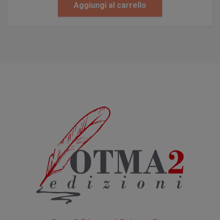
Aggiungi al carrello