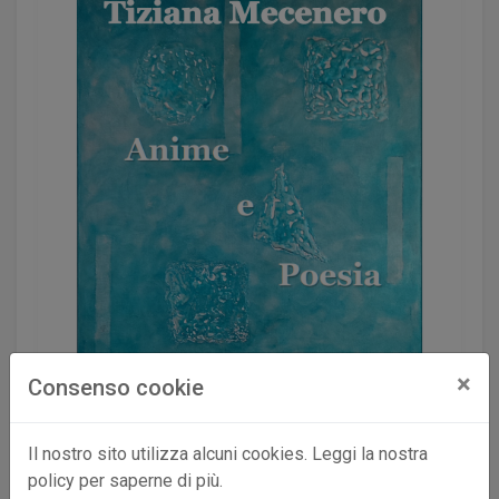
×
Consenso cookie
Il nostro sito utilizza alcuni cookies. Leggi la nostra
policy per saperne di più.