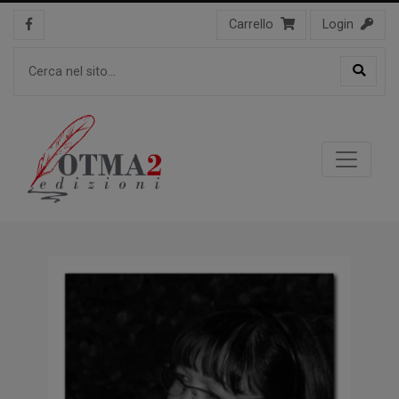
Carrello
Login