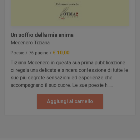
Un soffio della mia anima
Mecenero Tiziana
€ 10,00
Poesie / 76 pagine /
Tiziana Mecenero in questa sua prima pubblicazione
ci regala una delicata e sincera confessione di tutte le
sue più segrete sensazioni ed esperienze che
accompagnano il suo cuore. Le sue poesie h......
Aggiungi al carrello