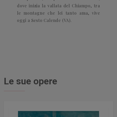
dove inizia la vallata del Chiampo, tra
le montagne che lei tanto ama, vive
oggi a Sesto Calende (VA).
Le sue opere