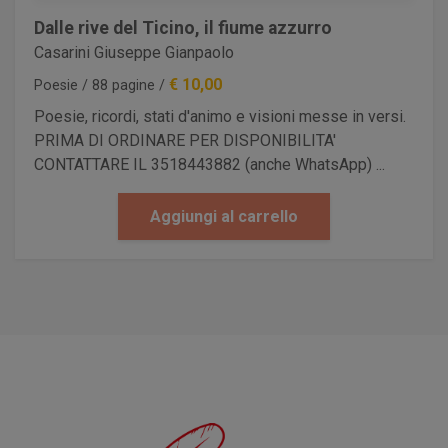
Dalle rive del Ticino, il fiume azzurro
Casarini Giuseppe Gianpaolo
€ 10,00
Poesie / 88 pagine /
Poesie, ricordi, stati d'animo e visioni messe in versi.
PRIMA DI ORDINARE PER DISPONIBILITA'
CONTATTARE IL 3518443882 (anche WhatsApp) ...
Aggiungi al carrello