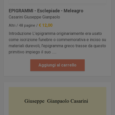
EPIGRAMMI - Esclepiade - Meleagro
Casarini Giuseppe Gianpaolo
€ 12,00
Altri / 48 pagine /
Introduzione L’epigramma originariamente era usato
come iscrizione funebre o commemorativa e inciso su
materiali durevoli, l'epigramma greco trasse da questo
primitivo impiego il suo ......
Aggiungi al carrello