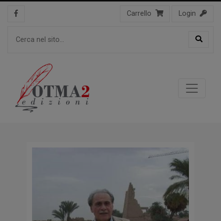
Carrello
Login