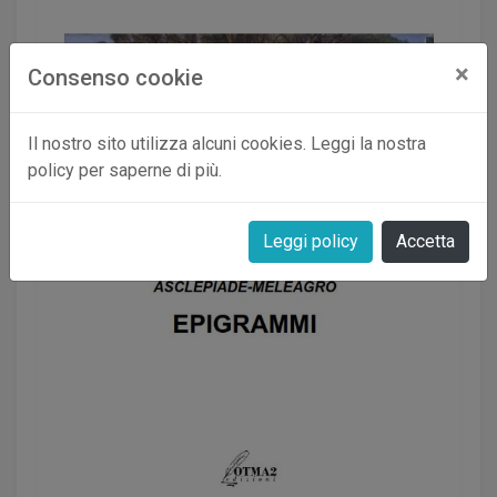
×
Consenso cookie
Il nostro sito utilizza alcuni cookies. Leggi la nostra
policy per saperne di più.
Leggi policy
Accetta