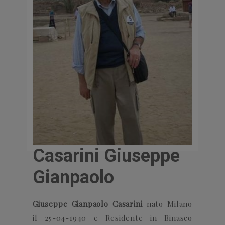
Casarini Giuseppe
Gianpaolo
Giuseppe Gianpaolo Casarini
nato Milano
il 25-04-1940 e
Residente in Binasco