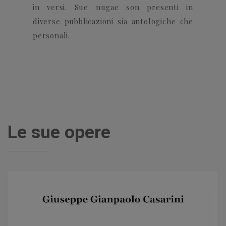
in versi.
Sue nugae son presenti in
diverse pubblicazioni sia antologiche che
personali.
Le sue opere