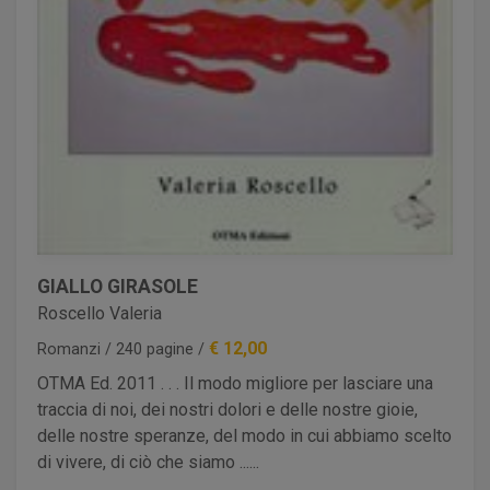
GIALLO GIRASOLE
Roscello Valeria
€ 12,00
Romanzi / 240 pagine /
OTMA Ed. 2011 . . . Il modo migliore per lasciare una
traccia di noi, dei nostri dolori e delle nostre gioie,
delle nostre speranze, del modo in cui abbiamo scelto
di vivere, di ciò che siamo ......