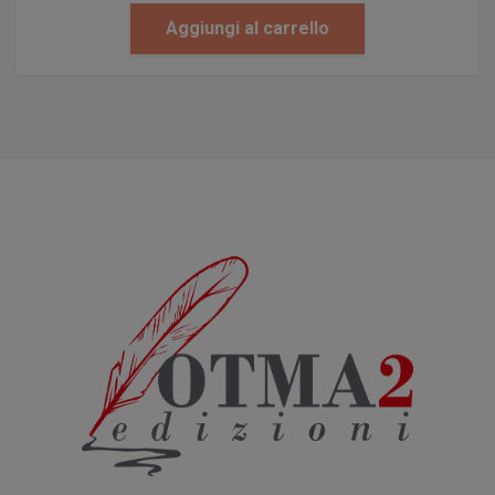
Aggiungi al carrello