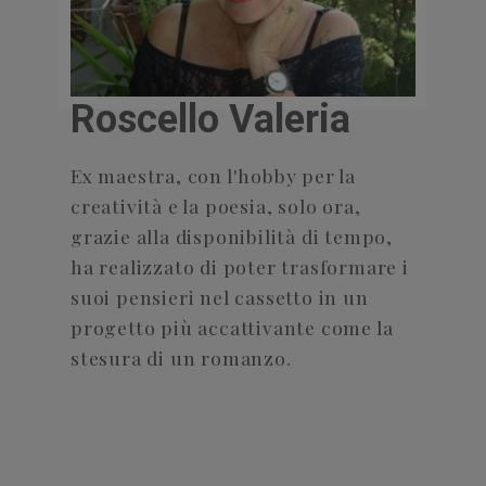
Roscello Valeria
Ex maestra, con l'hobby per la
creatività e la poesia, solo ora,
grazie alla disponibilità di tempo,
ha realizzato di poter trasformare i
suoi pensieri nel cassetto in un
progetto più accattivante come la
stesura di un romanzo.