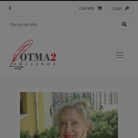
Carrello
Login