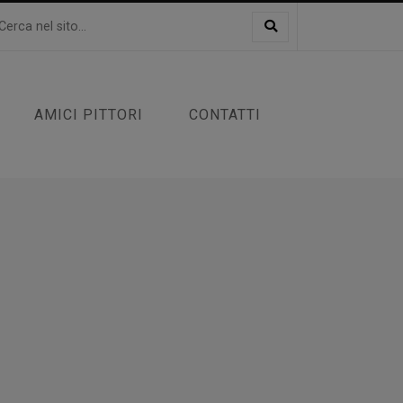
AMICI PITTORI
CONTATTI