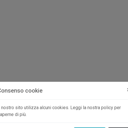
Consenso cookie
l nostro sito utilizza alcuni cookies. Leggi la nostra policy per
aperne di più.