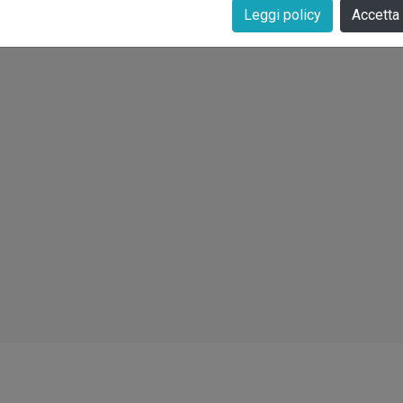
Leggi policy
Accetta