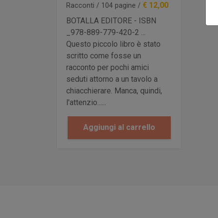
€ 12,00
Racconti / 104 pagine /
BOTALLA EDITORE - ISBN
_978-889-779-420-2 ...
Questo piccolo libro è stato
scritto come fosse un
racconto per pochi amici
seduti attorno a un tavolo a
chiacchierare. Manca, quindi,
l'attenzio......
Aggiungi al carrello