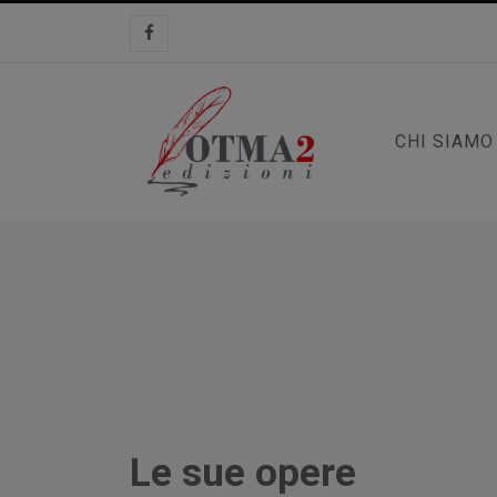
CHI SIAMO
Le sue opere