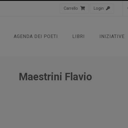
Carrello
Login
AGENDA DEI POETI
LIBRI
INIZIATIVE
Maestrini Flavio