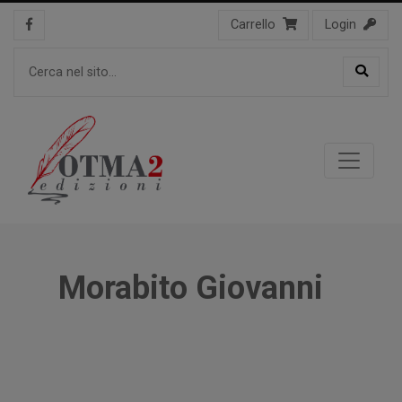
Carrello
Login
Morabito Giovanni