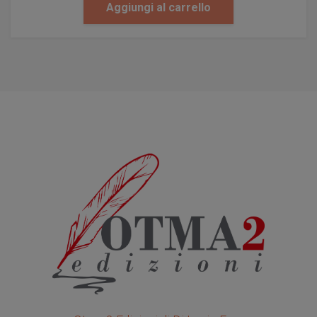
Aggiungi al carrello