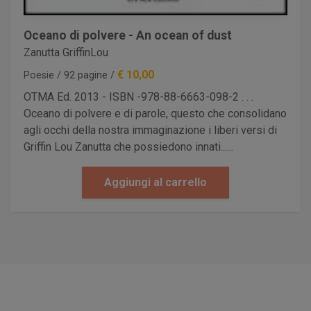
Oceano di polvere - An ocean of dust
Zanutta GriffinLou
€ 10,00
Poesie / 92 pagine /
OTMA Ed. 2013 - ISBN -978-88-6663-098-2 . . .
Oceano di polvere e di parole, questo che consolidano
agli occhi della nostra immaginazione i liberi versi di
Griffin Lou Zanutta che possiedono innati......
Aggiungi al carrello