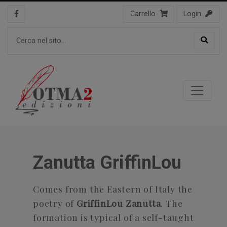
Carrello
Login
Zanutta GriffinLou
Comes from the Eastern of Italy the
poetry of
GriffinLou Zanutta
. The
formation is typical of a self-taught