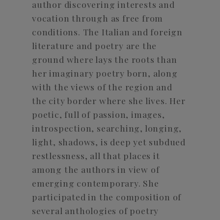
author discovering interests and
vocation through as free from
conditions. The Italian and foreign
literature and poetry are the
ground where lays the roots than
her imaginary poetry born, along
with the views of the region and
the city border where she lives. Her
poetic, full of passion, images,
introspection, searching, longing,
light, shadows, is deep yet subdued
restlessness, all that places it
among the authors in view of
emerging contemporary. She
participated in the composition of
several anthologies of poetry