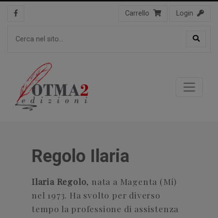
Carrello
Login
Regolo Ilaria
Ilaria Regolo
, nata a Magenta (Mi)
nel 1973. Ha svolto per diverso
tempo la professione di assistenza