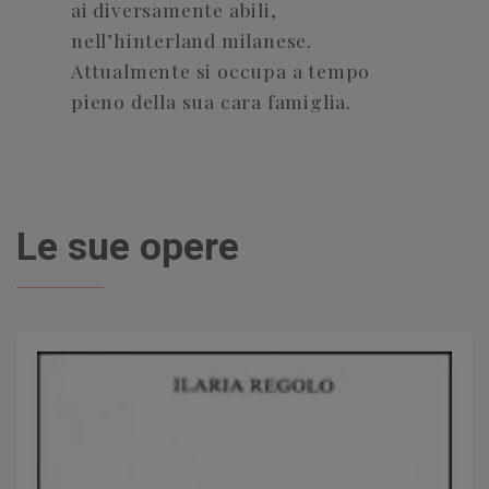
ai diversamente abili,
nell’hinterland milanese.
Attualmente si occupa a tempo
pieno della sua cara famiglia.
Le sue opere