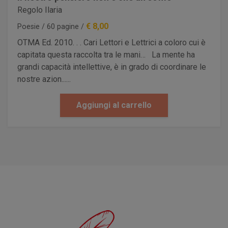
Regolo Ilaria
€ 8,00
Poesie / 60 pagine /
OTMA Ed. 2010. . . Cari Lettori e Lettrici a coloro cui è
capitata questa raccolta tra le mani… La mente ha
grandi capacità intellettive, è in grado di coordinare le
nostre azion......
Aggiungi al carrello