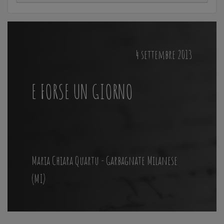
4 settembre 2013
E FORSE UN GIORNO
Maria Chiara Quartu - Garbagnate Milanese
(MI)