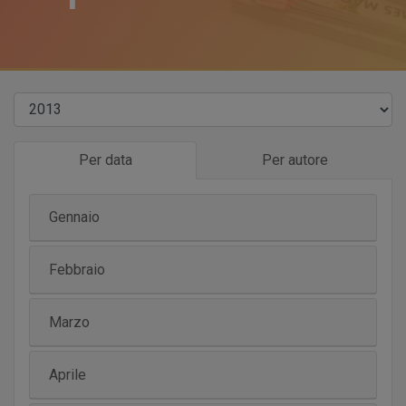
Per data
Per autore
Gennaio
Febbraio
Marzo
Aprile