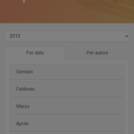
Per data
Per autore
Gennaio
Febbraio
Marzo
Aprile