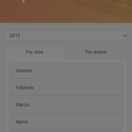
Per data
Per autore
Gennaio
Febbraio
Marzo
Aprile