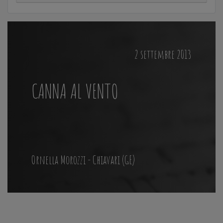
2 settembre 2013
CANNA AL VENTO
Ornella Morozzi - Chiavari (GE)