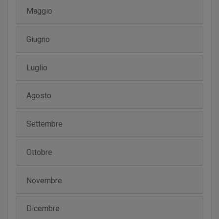
Maggio
Giugno
Luglio
Agosto
Settembre
Ottobre
Novembre
Dicembre