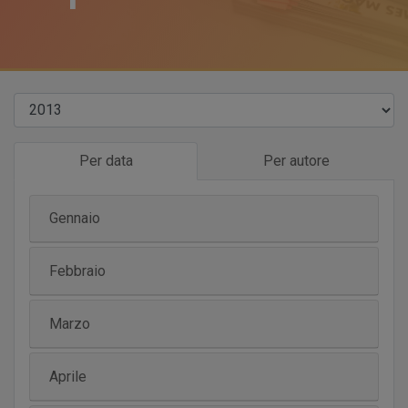
Per data
Per autore
Gennaio
Febbraio
Marzo
Aprile