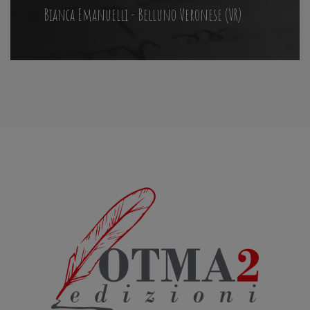
Bianca Emanuelli - Belluno Veronese (VR)