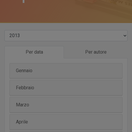
Per data
Per autore
Gennaio
Febbraio
Marzo
Aprile