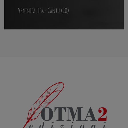
Veronica Liga - Cantu (CO)