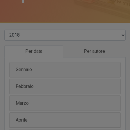
Per data
Per autore
Gennaio
Febbraio
Marzo
Aprile