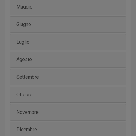
Maggio
Giugno
Luglio
Agosto
Settembre
Ottobre
Novembre
Dicembre