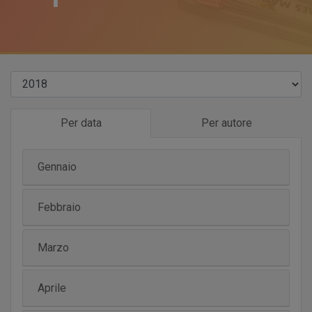
Per data
Per autore
Gennaio
Febbraio
Marzo
Aprile