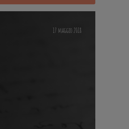
17 maggio 2018