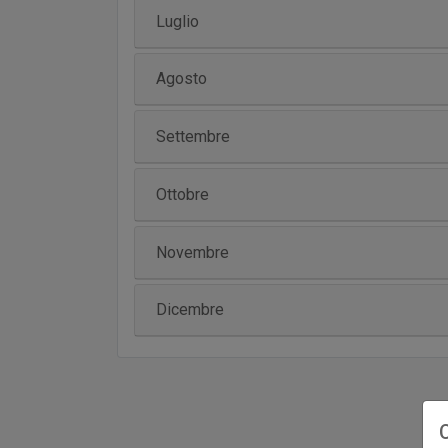
Luglio
Agosto
Settembre
Ottobre
Novembre
Dicembre