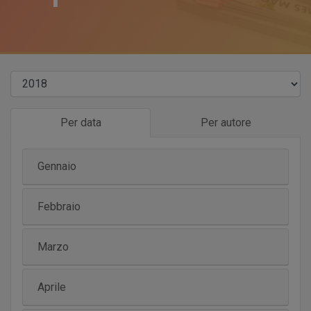
Per data
Per autore
Gennaio
Febbraio
Marzo
Aprile