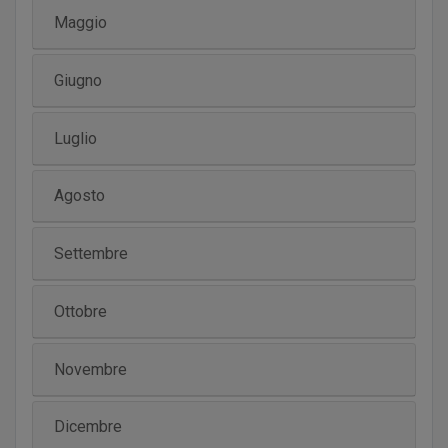
Maggio
Giugno
Luglio
Agosto
Settembre
Ottobre
Novembre
Dicembre