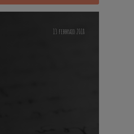
13 febbraio 2018