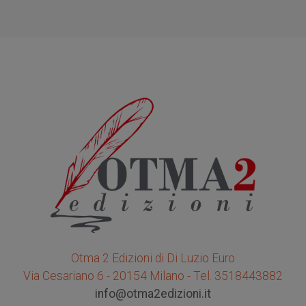
Otma 2 Edizioni di Di Luzio Euro
Via Cesariano 6 - 20154 Milano - Tel. 3518443882
info@otma2edizioni.it