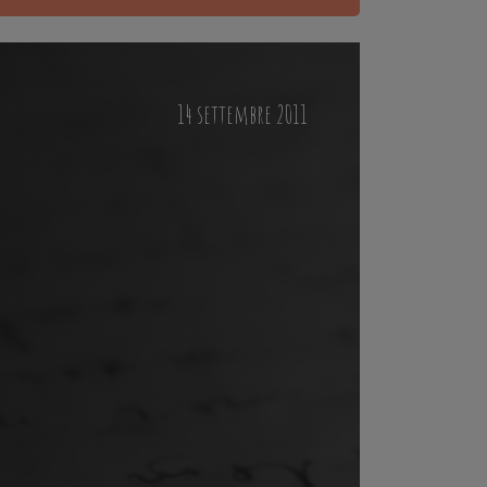
14 settembre 2011