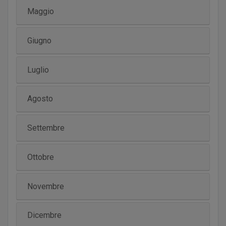
Maggio
Giugno
Luglio
Agosto
Settembre
Ottobre
Novembre
Dicembre