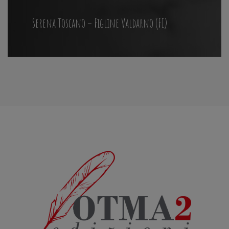
Serena Toscano – Figline Valdarno (FI)