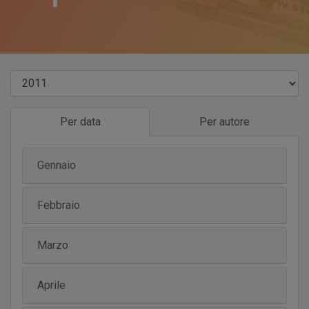
Per data
Per autore
Gennaio
Febbraio
Marzo
Aprile