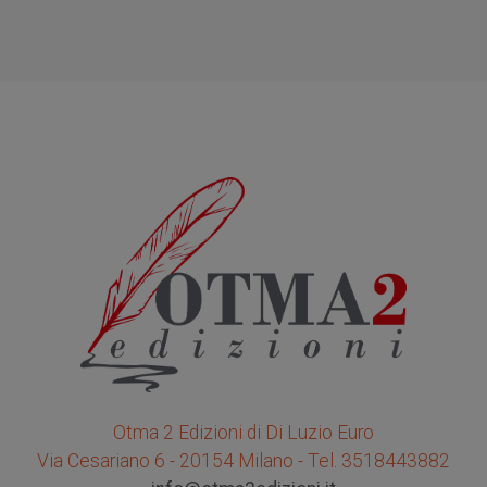
Otma 2 Edizioni di Di Luzio Euro
Via Cesariano 6 - 20154 Milano - Tel. 3518443882