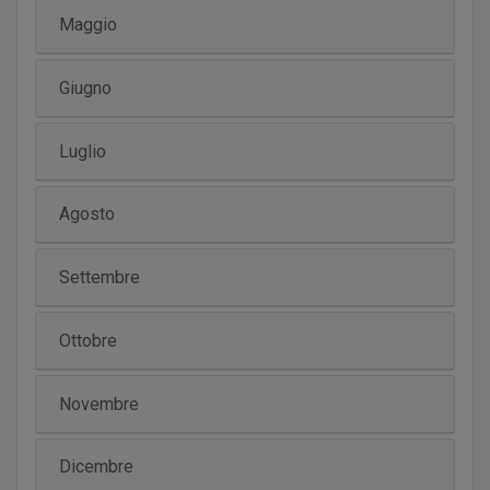
Maggio
Giugno
Luglio
Agosto
Settembre
Ottobre
Novembre
Dicembre