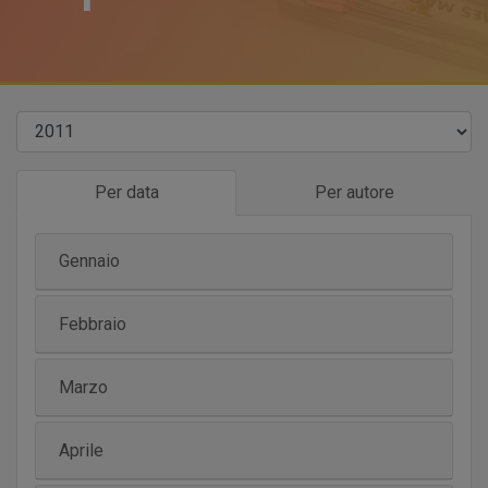
Per data
Per autore
Gennaio
Febbraio
Marzo
Aprile