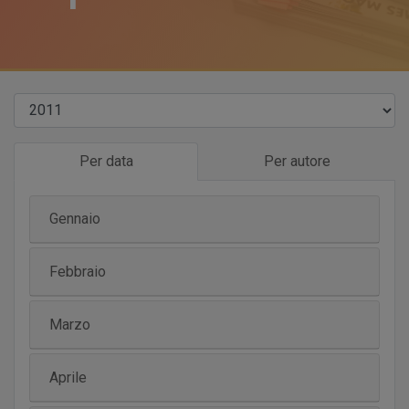
Per data
Per autore
Gennaio
Febbraio
Marzo
Aprile