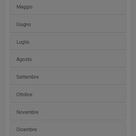
Maggio
Giugno
Luglio
Agosto
Settembre
Ottobre
Novembre
Dicembre