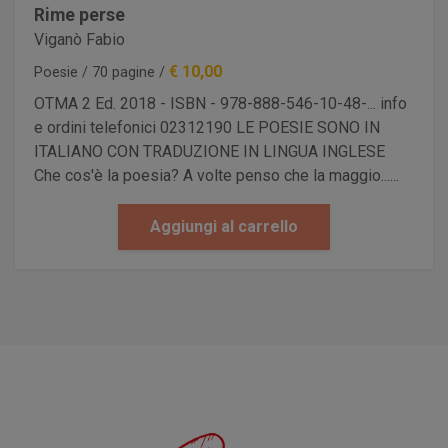
Rime perse
Viganò Fabio
€ 10,00
Poesie / 70 pagine /
OTMA 2 Ed. 2018 - ISBN - 978-888-546-10-48-... info
e ordini telefonici 02312190 LE POESIE SONO IN
ITALIANO CON TRADUZIONE IN LINGUA INGLESE
Che cos'è la poesia? A volte penso che la maggio......
Aggiungi al carrello