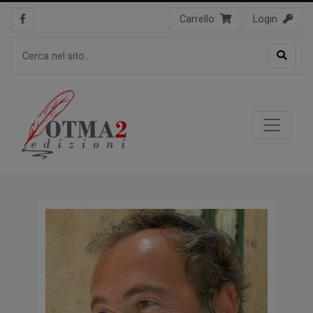
Carrello
Login