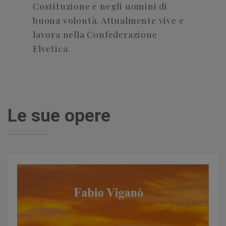
Costituzione e negli uomini di
buona volontà. Attualmente vive e
lavora nella Confederazione
Elvetica.
Le sue opere