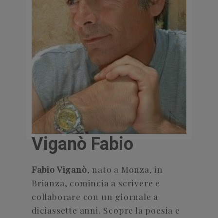
Viganò Fabio
Fabio Viganò
, nato a Monza, in
Brianza, comincia a scrivere e
collaborare con un giornale a
diciassette anni. Scopre la poesia e