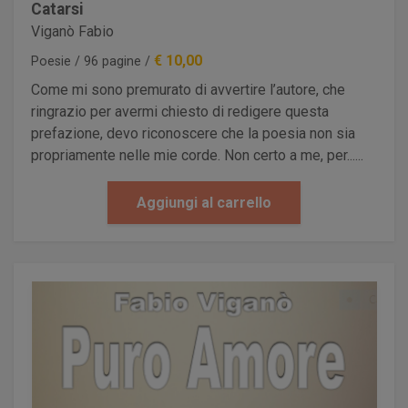
Catarsi
Viganò Fabio
€ 10,00
Poesie / 96 pagine /
Come mi sono premurato di avvertire l’autore, che
ringrazio per avermi chiesto di redigere questa
prefazione, devo riconoscere che la poesia non sia
propriamente nelle mie corde. Non certo a me, per......
Aggiungi al carrello