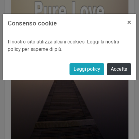
×
Consenso cookie
Il nostro sito utilizza alcuni cookies. Leggi la nostra
policy per saperne di più.
Leggi policy
Accetta