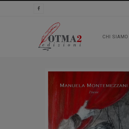
CHI SIAMO