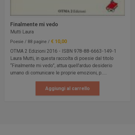
Finalmente mi vedo
Mutti Laura
€ 10,00
Poesie / 88 pagine /
OTMA 2 Edizioni 2016 - ISBN 978-88-6663-149-1
Laura Mutti, in questa raccolta di poesie dal titolo
“Finalmente mi vedo”, attua quell’arduo desiderio
umano di comunicare le proprie emozioni, p......
Aggiungi al carrello