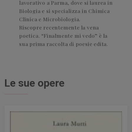
lavorativo a Parma, dove si laurea in
Biologia e si specializza in Chimica
Clinica e Microbiologia.
Riscopre recentemente la vena
poetica. “Finalmente mi vedo” è la
sua prima raccolta di poesie edita.
Le sue opere