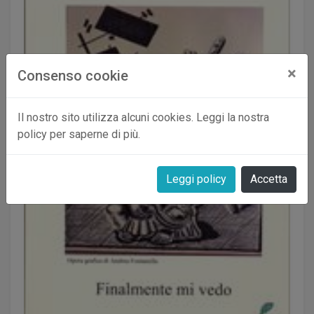
×
Consenso cookie
Il nostro sito utilizza alcuni cookies. Leggi la nostra
policy per saperne di più.
Leggi policy
Accetta