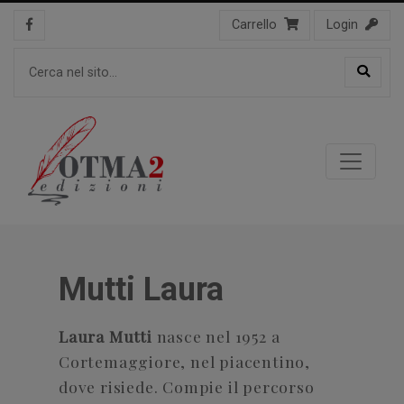
Carrello
Login
Mutti Laura
Laura Mutti
nasce nel 1952 a
Cortemaggiore, nel piacentino,
dove risiede. Compie il percorso