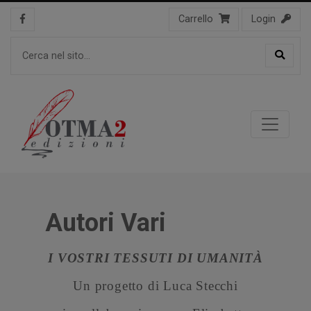
Carrello
Login
Autori Vari
I VOSTRI TESSUTI DI UMANITÀ
Un progetto di Luca Stecchi