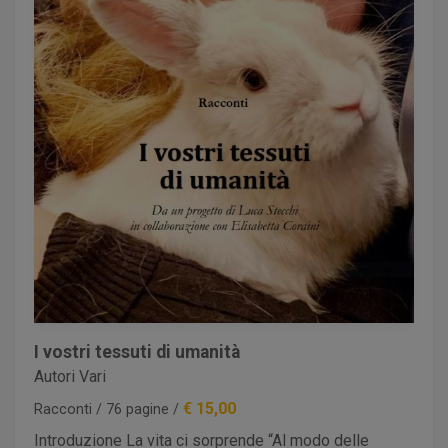
I vostri tessuti di umanità
Autori Vari
€ 15,00
Racconti / 76 pagine /
Introduzione La vita ci sorprende “Al modo delle