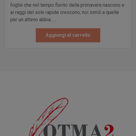
foglie che nel tempo fiorito della primavera nascono e
ai raggi del sole rapide crescono, noi simili a quelle
per un attimo abbia......
Aggiungi al carrello