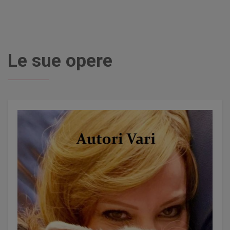
Le sue opere