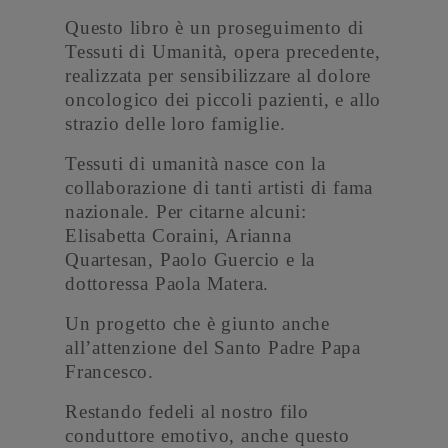
Questo libro è un proseguimento di
Tessuti di Umanità, opera precedente,
realizzata per sensibilizzare al dolore
oncologico dei piccoli pazienti, e allo
strazio delle loro famiglie.
Tessuti di umanità nasce con la
collaborazione di tanti artisti di fama
nazionale. Per citarne alcuni:
Elisabetta Coraini, Arianna
Quartesan, Paolo Guercio e la
dottoressa Paola Matera.
Un progetto che è giunto anche
all’attenzione del Santo Padre Papa
Francesco.
Restando fedeli al nostro filo
conduttore emotivo, anche questo