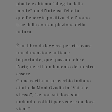
piante e chiama “allegria della
mente” quell’intensa felicità,
quell’energia positiva che l’uomo
trae dalla contemplazione della
natura.
È un libro da leggere per ritrovare
una dimensione antica e
importante, quel passato che è
l’origine e il fondamento del nostro
essere.
Come recita un proverbio indiano
citato da Moni Ovadia in “Vai a te
stesso”, “se non sai dove stai
andando, voltati per vedere da dove
vieni.”