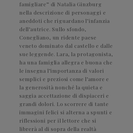
famigliare” di Natalia Ginzburg
nella descrizione di personaggi e
aneddoti che riguardano l’infanzia
dell’autrice. Sullo sfondo,
Conegliano, un ridente paese
veneto dominato dal castello e dalle
sue leggende. Lara, la protagonista,
ha una famiglia allegra e buona che
le insegna l’importanza di valori
semplici e preziosi come l’amore e
la generosità nonché la quieta e
saggia accettazione di dispiaceri e
grandi dolori. Lo scorrere di tante
immagini felici si alterna a spunti e
riflessioni per il lettore che si
librerà al di sopra della realtà