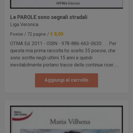
Le PAROLE sono segnali stradali
Liga Veronica
€ 8,00
Poesie / 72 pagine /
OTMA Ed. 2011 - ISBN - 978-886-663-0630 . . . Per
questa mia prima raccolta ho scelto 35 poesie, che
sono scritte negli ultimi 15 anni e quindi
inevitabilmente portano tracce delle continue ricer......
Aggiungi al carrello