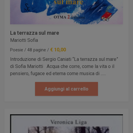
La terrazza sul mare
Mariotti Sofia
€ 10,00
Poesie / 48 pagine /
Introduzione di Sergio Caniati “La terrazza sul mare”
di Sofia Mariotti Acqua che corre, come la vita o il
pensiero, fugace ed eterna come musica di ......
Aggiungi al carrello