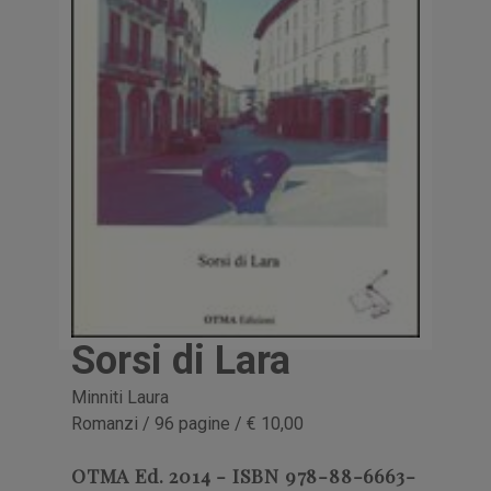
Sorsi di Lara
Minniti Laura
Romanzi / 96 pagine / € 10,00
OTMA Ed. 2014 - ISBN 978-88-6663-