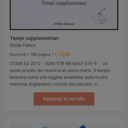
Tempi supplementari
Onida Franco
€ 12,00
Racconti / 180 pagine /
OTMA Ed. 2012 - ISBN 978-88-6663-015-9. . . Un
uomo privato dei ricordi è un uomo morto. Il tempo
lavorava come una ruggine invadente sulla nostra
memoria, togliendoci i ricordi del passato, o......
Aggiungi al carrello