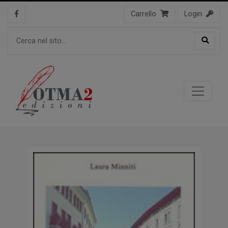
Carrello
Login