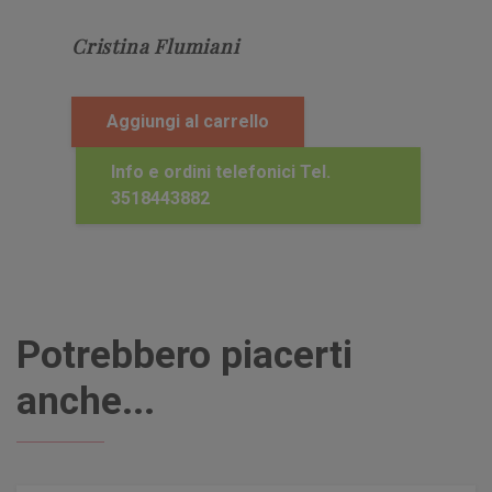
Cristina Flumiani
Aggiungi al carrello
Info e ordini telefonici Tel.
3518443882
Potrebbero piacerti
anche...