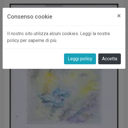
×
Consenso cookie
Il nostro sito utilizza alcuni cookies. Leggi la nostra
policy per saperne di più.
Leggi policy
Accetta