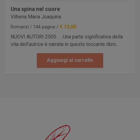
Una spina nel cuore
Vilhena Maria Joaquina
€ 13,00
Romanzi / 144 pagine /
NUOVI AUTORI 2005. . . Una parte significativa della
vita dell'autrice è narrata in questo toccante libro...
Aggiungi al carrello