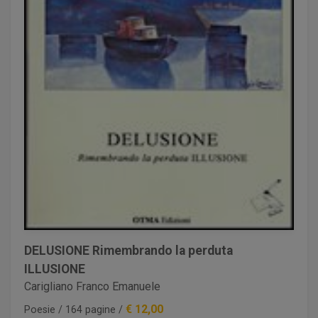
DELUSIONE Rimembrando la perduta
ILLUSIONE
Carigliano Franco Emanuele
€ 12,00
Poesie / 164 pagine /