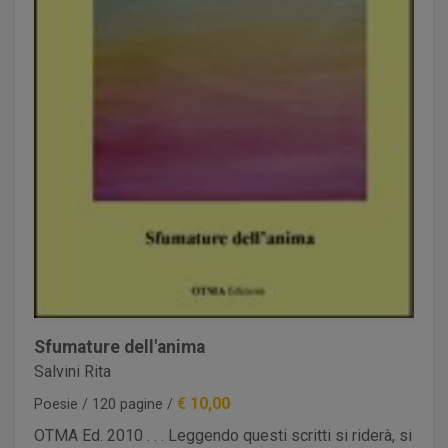
Sfumature dell'anima
Salvini Rita
€ 10,00
Poesie / 120 pagine /
OTMA Ed. 2010 . . . Leggendo questi scritti si riderà, si