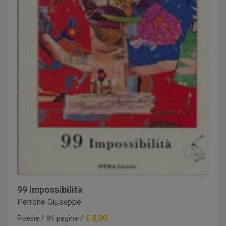
99 Impossibilità
Perrone Giuseppe
€ 8,00
Poesie / 84 pagine /