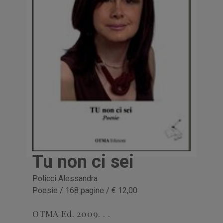
Tu non ci sei
Policci Alessandra
Poesie / 168 pagine / € 12,00
OTMA Ed. 2009. . .