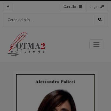
Carrello
Login