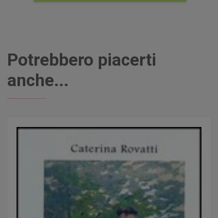
Potrebbero piacerti
anche...