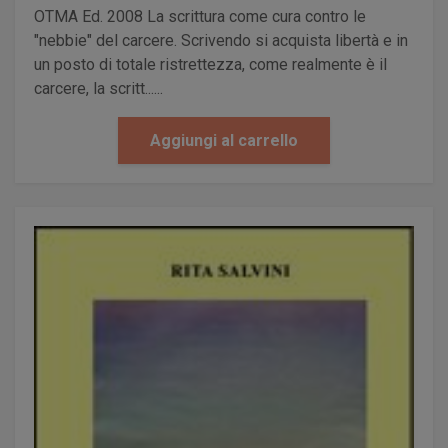
OTMA Ed. 2008 La scrittura come cura contro le
"nebbie" del carcere. Scrivendo si acquista libertà e in
un posto di totale ristrettezza, come realmente è il
carcere, la scritt......
Aggiungi al carrello