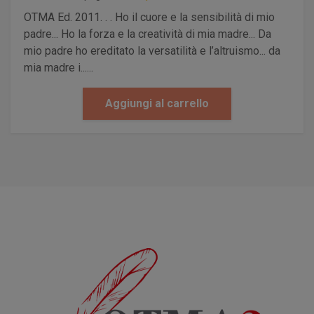
OTMA Ed. 2011. . . Ho il cuore e la sensibilità di mio
padre... Ho la forza e la creatività di mia madre... Da
mio padre ho ereditato la versatilità e l’altruismo... da
mia madre i......
Aggiungi al carrello