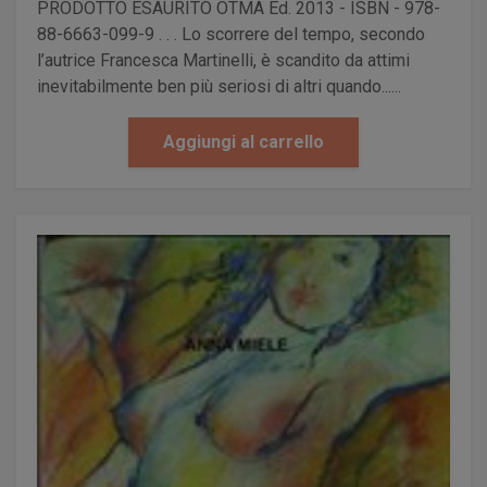
PRODOTTO ESAURITO OTMA Ed. 2013 - ISBN - 978-
88-6663-099-9 . . . Lo scorrere del tempo, secondo
l’autrice Francesca Martinelli, è scandito da attimi
inevitabilmente ben più seriosi di altri quando......
Aggiungi al carrello