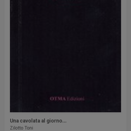
Una cavolata al giorno...
Zilotto Toni