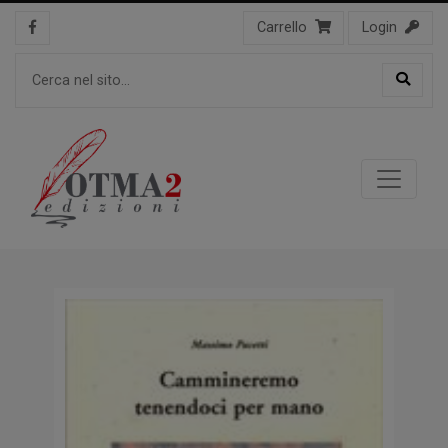
Carrello
Login