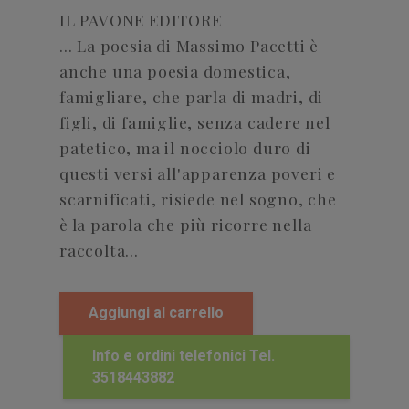
IL PAVONE EDITORE
... La poesia di Massimo Pacetti è
anche una poesia domestica,
famigliare, che parla di madri, di
figli, di famiglie, senza cadere nel
patetico, ma il nocciolo duro di
questi versi all'apparenza poveri e
scarnificati, risiede nel sogno, che
è la parola che più ricorre nella
raccolta...
Aggiungi al carrello
Info e ordini telefonici Tel.
3518443882