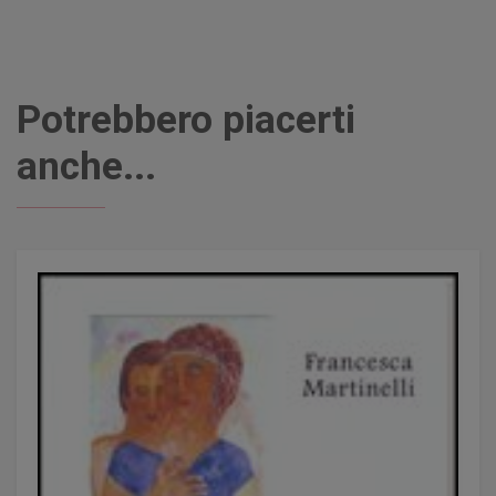
Potrebbero piacerti
anche...