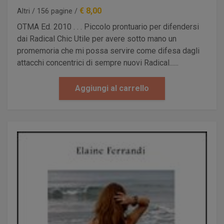
€ 8,00
Altri / 156 pagine /
OTMA Ed. 2010 . . . Piccolo prontuario per difendersi
dai Radical Chic Utile per avere sotto mano un
promemoria che mi possa servire come difesa dagli
attacchi concentrici di sempre nuovi Radical......
Aggiungi al carrello