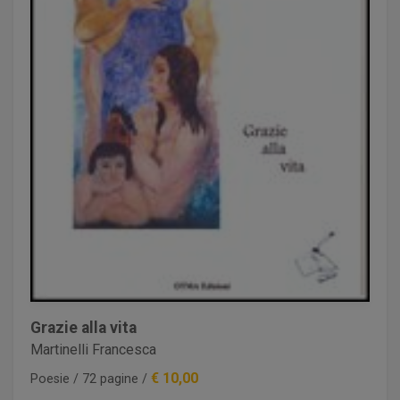
Grazie alla vita
Martinelli Francesca
€ 10,00
Poesie / 72 pagine /