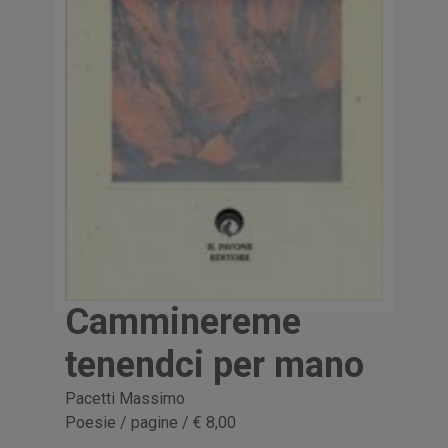
Camminereme
tenendci per mano
Pacetti Massimo
Poesie / pagine / € 8,00