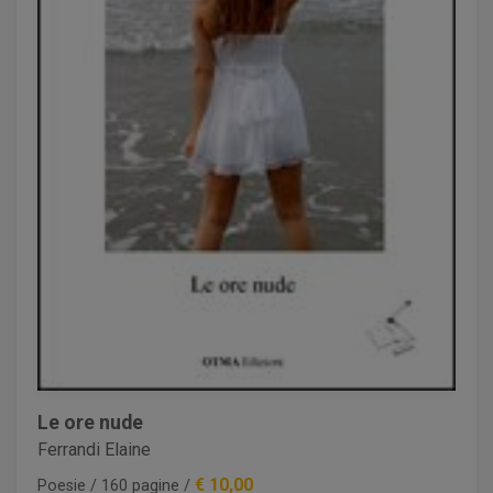
Le ore nude
Ferrandi Elaine
€ 10,00
Poesie / 160 pagine /