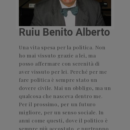
Ruiu Benito Alberto
Una vita spesa per la politica. Non
ho mai vissuto grazie a lei, ma
posso affermare con serenità di
aver vissuto per lei. Perché per me
fare politica è sempre stato un
dovere civile. Mai un obbligo, ma un
qualcosa che nasceva dentro me.
Per il prossimo, per un futuro
migliore, per un senso sociale. In
anni come questi, dove il politico è
sempre più accostato, e purtroppo