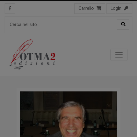
Carrello
Login