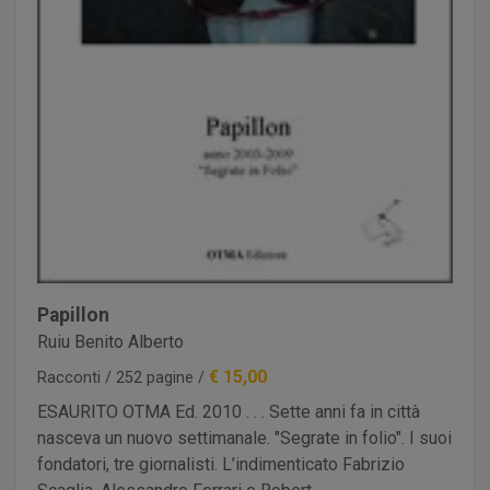
Papillon
Ruiu Benito Alberto
€ 15,00
Racconti / 252 pagine /
ESAURITO OTMA Ed. 2010 . . . Sette anni fa in città
nasceva un nuovo settimanale. "Segrate in folio". I suoi
fondatori, tre giornalisti. L’indimenticato Fabrizio