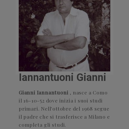
Iannantuoni Gianni
Gianni Iannantuoni
, nasce a Como
il 16-10-52 dove inizia i suoi studi
primari. Nell'ottobre del 1968 segue
il padre che si trasferisce a Milano e
completa gli studi.