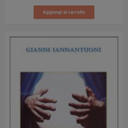
Aggiungi al carrello