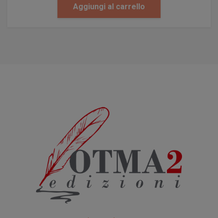
Aggiungi al carrello