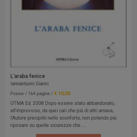
L'araba fenice
Iannantuoni Gianni
€ 10,00
Poesie / 164 pagine /
OTMA Ed. 2008 Dopo essere stato abbandonato,
all’improvviso, da quei cari che più di altri amava,
l’Autore precipitò nello sconforto, non potendo più
riposare su quelle sicurezze che......