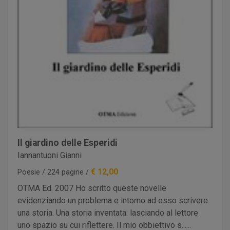
Il giardino delle Esperidi
Iannantuoni Gianni
€ 12,00
Poesie / 224 pagine /
OTMA Ed. 2007 Ho scritto queste novelle
evidenziando un problema e intorno ad esso scrivere
una storia. Una storia inventata: lasciando al lettore
uno spazio su cui riflettere. Il mio obbiettivo s......