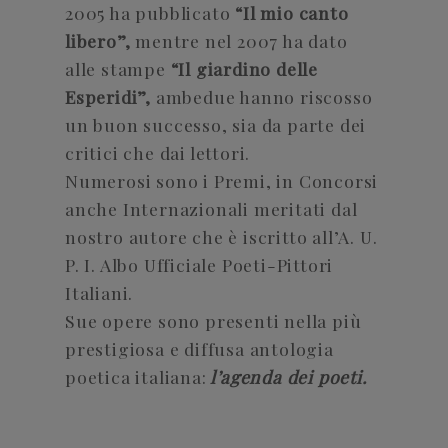
2005 ha pubblicato
“Il mio canto
libero”,
mentre nel 2007 ha dato
alle stampe
“Il giardino delle
Esperidi”,
ambedue hanno riscosso
un buon successo, sia da parte dei
critici che dai lettori.
Numerosi sono i Premi, in Concorsi
anche Internazionali meritati dal
nostro autore che è iscritto all’A. U.
P. I. Albo Ufficiale Poeti-Pittori
Italiani.
Sue opere sono presenti nella più
prestigiosa e diffusa antologia
poetica italiana:
l’agenda dei poeti.