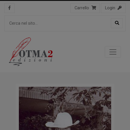
Carrello
Login