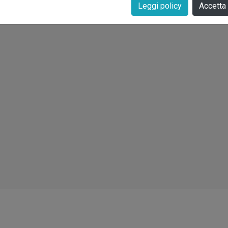
Leggi policy
Accetta