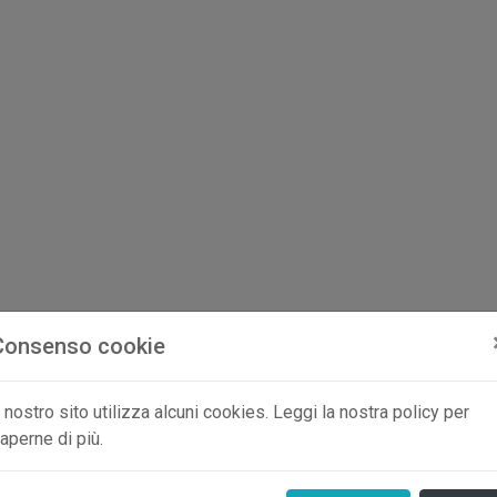
Consenso cookie
l nostro sito utilizza alcuni cookies. Leggi la nostra policy per
aperne di più.