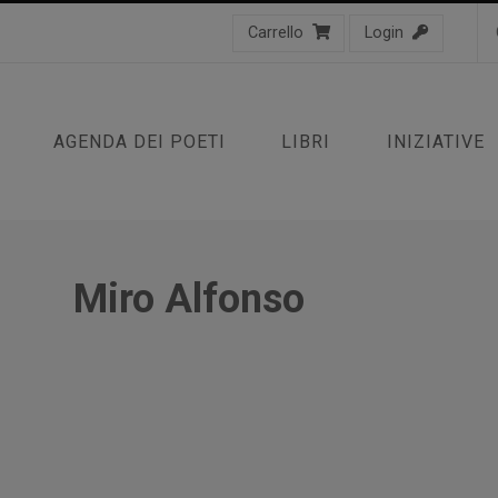
Carrello
Login
AGENDA DEI POETI
LIBRI
INIZIATIVE
Miro Alfonso