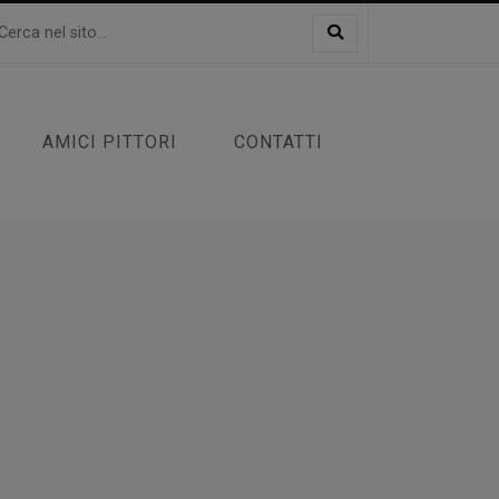
AMICI PITTORI
CONTATTI