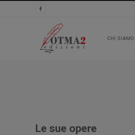
CHI SIAMO
Le sue opere