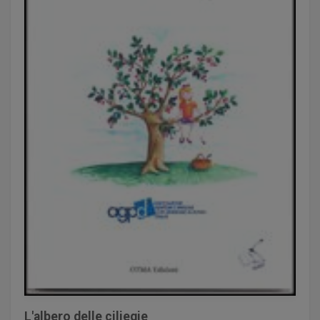
L'albero delle ciliegie