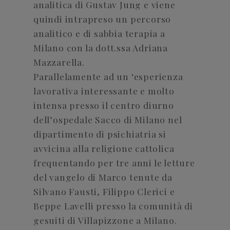
analitica di Gustav Jung e viene
quindi intrapreso un percorso
analitico e di sabbia terapia a
Milano con la dott.ssa Adriana
Mazzarella.
Parallelamente ad un ‘esperienza
lavorativa interessante e molto
intensa presso il centro diurno
dell’ospedale Sacco di Milano nel
dipartimento di psichiatria si
avvicina alla religione cattolica
frequentando per tre anni le letture
del vangelo di Marco tenute da
Silvano Fausti, Filippo Clerici e
Beppe Lavelli presso la comunità di
gesuiti di Villapizzone a Milano.