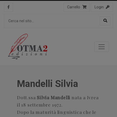
Carrello
Login
Mandelli Silvia
Dott.ssa
Silvia Mandelli
nata a Ivrea
il 18 settembre 1972.
Dopo la maturità linguistica che le