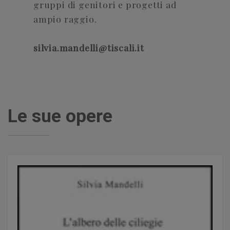
gruppi di genitori e progetti ad
ampio raggio.
silvia.mandelli@tiscali.it
Le sue opere