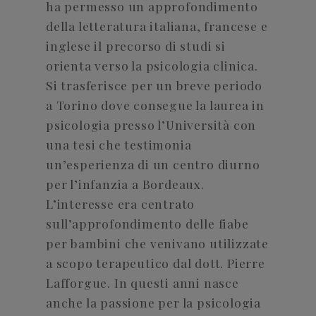
ha permesso un approfondimento
della letteratura italiana, francese e
inglese il precorso di studi si
orienta verso la psicologia clinica.
Si trasferisce per un breve periodo
a Torino dove consegue la laurea in
psicologia presso l’Università con
una tesi che testimonia
un’esperienza di un centro diurno
per l’infanzia a Bordeaux.
L’interesse era centrato
sull’approfondimento delle fiabe
per bambini che venivano utilizzate
a scopo terapeutico dal dott. Pierre
Lafforgue. In questi anni nasce
anche la passione per la psicologia