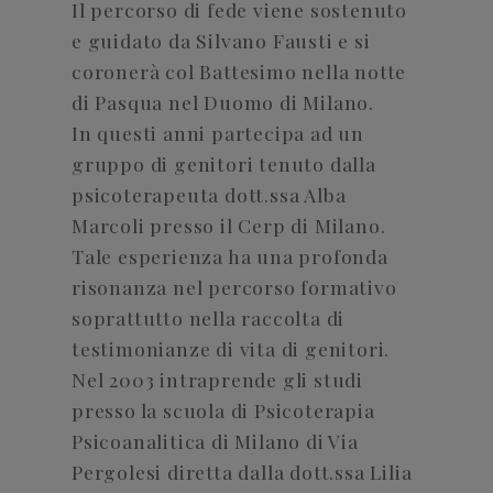
Il percorso di fede viene sostenuto
e guidato da Silvano Fausti e si
coronerà col Battesimo nella notte
di Pasqua nel Duomo di Milano.
In questi anni partecipa ad un
gruppo di genitori tenuto dalla
psicoterapeuta dott.ssa Alba
Marcoli presso il Cerp di Milano.
Tale esperienza ha una profonda
risonanza nel percorso formativo
soprattutto nella raccolta di
testimonianze di vita di genitori.
Nel 2003 intraprende gli studi
presso la scuola di Psicoterapia
Psicoanalitica di Milano di Via
Pergolesi diretta dalla dott.ssa Lilia