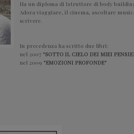
Ha un diploma di Istruttore di body building
Adora viaggiare, il cinema, ascoltare musica
scrivere.
In precedenza ha scritto due libri:
nel 2007
"SOTTO IL CIELO DEI MIEI PENSIE
nel 2009
"EMOZIONI PROFONDE"