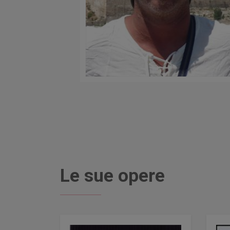
Le sue opere