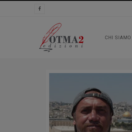
CHI SIAMO