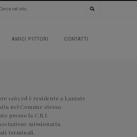
AMICI PITTORI
CONTATTI
re 1963 ed è residente a Lazzate
sita nel Comune stesso.
ato presso la C.R.I.
sociazione missionaria.
ati terminali.